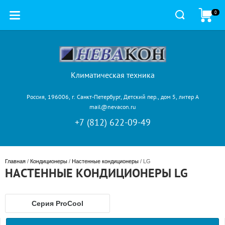
0
Климатическая техника
Россия, 196006, г. Санкт-Петербург, Детский пер., дом 5, литер А
mail@nevacon.ru
+7 (812) 622-09-49
Главная
 / 
Кондиционеры
 / 
Настенные кондиционеры
 / LG
НАСТЕННЫЕ КОНДИЦИОНЕРЫ LG
Серия ProCool