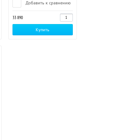
Добавить к сравнению
33 890
Купить