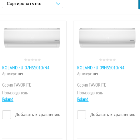
Сортировать по:
ROLAND FU-07HSS010/N4
ROLAND FU-09HSS010/N4
Артикул:
нет
Артикул:
нет
Серия FAVORITE
Серия FAVORITE
Производитель
Производитель
Roland
Roland
Добавить к сравнению
Добавить к сравнению