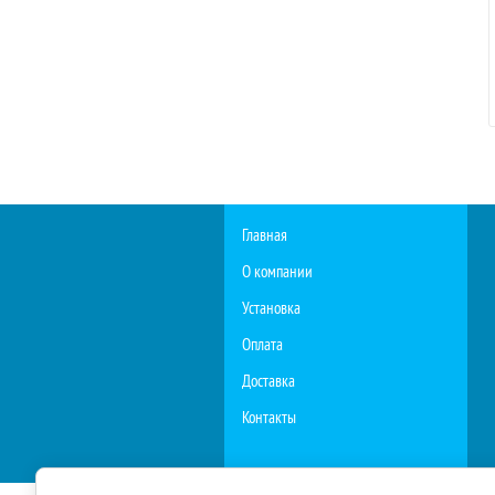
Главная
О компании
Установка
Оплата
Доставка
Контакты