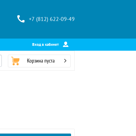
+7 (812) 622-09-49
Вход в кабинет
Корзина пуста