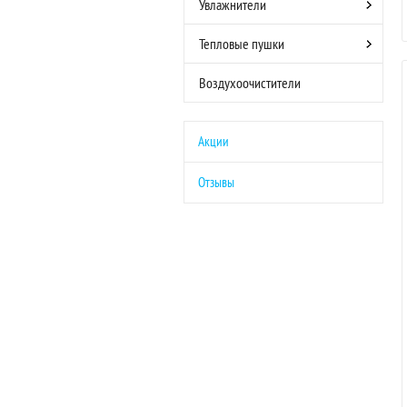
Увлажнители
Тепловые пушки
Воздухоочистители
Акции
Отзывы